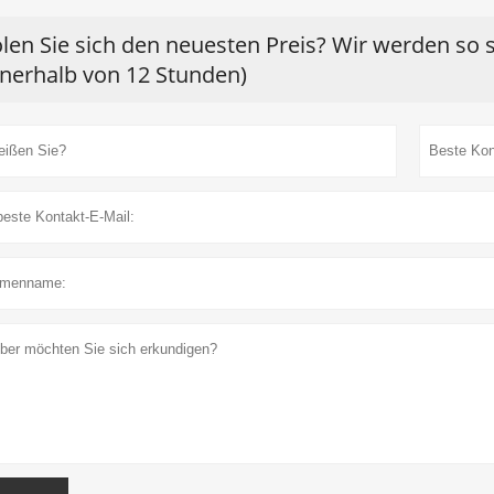
len Sie sich den neuesten Preis? Wir werden so 
nnerhalb von 12 Stunden)