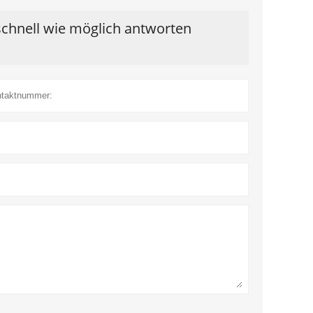
schnell wie möglich antworten