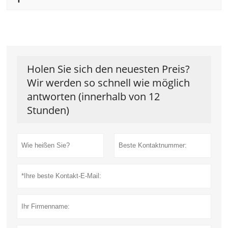
Holen Sie sich den neuesten Preis?
Wir werden so schnell wie möglich
antworten (innerhalb von 12
Stunden)