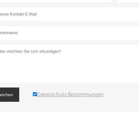
Datenschutz-Bestimmungen
reichen